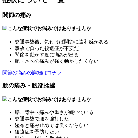
症状について 一覧
関節の痛み
交通事故後、気付けば関節に違和感がある
事故で負った後遺症が不安だ
関節を動かす度に痛みが出る
腕・足への痛みが強く動かしたくない
関節の痛みの詳細はコチラ
腰の痛み・腰部捻挫
腰、背中へ痛みや重さが続いている
交通事故で腰を強打した
湿布と痛み止めでは良くならない
後遺症を予防したい