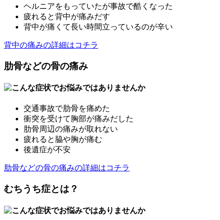
ヘルニアをもっていたが事故で酷くなった
疲れると背中が痛みだす
背中が痛くて長い時間立っているのが辛い
背中の痛みの詳細はコチラ
肋骨などの骨の痛み
交通事故で肋骨を痛めた
衝突を受けて胸部が痛みだした
肋骨周辺の痛みが取れない
疲れると脇や胸が痛む
後遺症が不安
肋骨などの骨の痛みの詳細はコチラ
むちうち症とは？