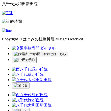
八千代大和田新田院
Copyright © はぐみの杜整骨院 all rights reserved.