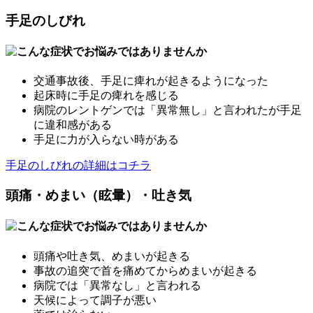
手足のしびれ
交通事故後、手足に痺れが起きるようになった
起床時に手足の痺れを感じる
病院のレントゲンでは「異常無し」と言われたが手足
に違和感がある
手足に力が入らない時がある
手足のしびれの詳細はコチラ
頭痛・めまい（眩暈）・吐き気
頭痛や吐き気、めまいが起きる
事故の追突で首を痛めてからめまいが起きる
病院では「異常なし」と言われる
天候によって調子が悪い