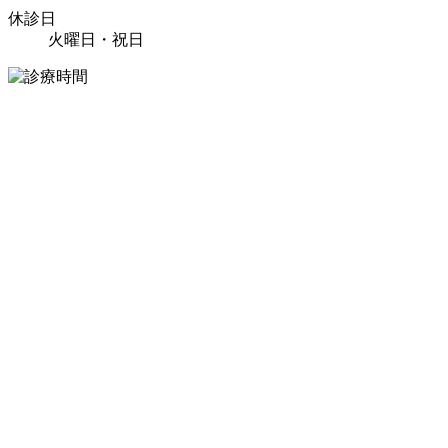
休診日
火曜日・祝日