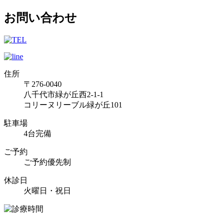
お問い合わせ
住所
〒276-0040
八千代市緑が丘西2-1-1
コリーヌリーブル緑が丘101
駐車場
4台完備
ご予約
ご予約優先制
休診日
火曜日・祝日