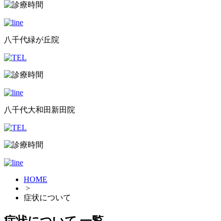
八千代緑が丘院
八千代大和田新田院
HOME
>
症状について