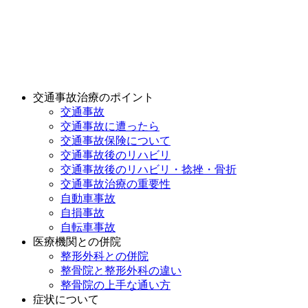
交通事故治療のポイント
交通事故
交通事故に遭ったら
交通事故保険について
交通事故後のリハビリ
交通事故後のリハビリ・捻挫・骨折
交通事故治療の重要性
自動車事故
自損事故
自転車事故
医療機関との併院
整形外科との併院
整骨院と整形外科の違い
整骨院の上手な通い方
症状について