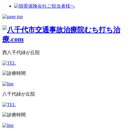
西八千代緑が丘院
八千代緑が丘院