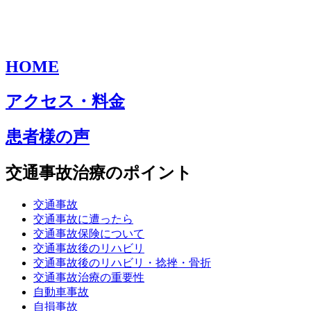
HOME
アクセス・料金
患者様の声
交通事故治療のポイント
交通事故
交通事故に遭ったら
交通事故保険について
交通事故後のリハビリ
交通事故後のリハビリ・捻挫・骨折
交通事故治療の重要性
自動車事故
自損事故