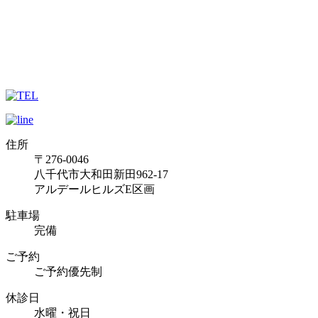
住所
〒276-0046
八千代市大和田新田962-17
アルデールヒルズE区画
駐車場
完備
ご予約
ご予約優先制
休診日
水曜・祝日