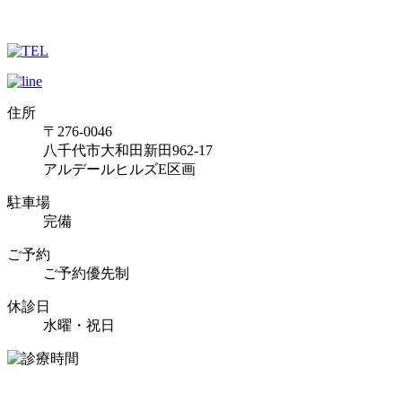
住所
〒276-0046
八千代市大和田新田962-17
アルデールヒルズE区画
駐車場
完備
ご予約
ご予約優先制
休診日
水曜・祝日