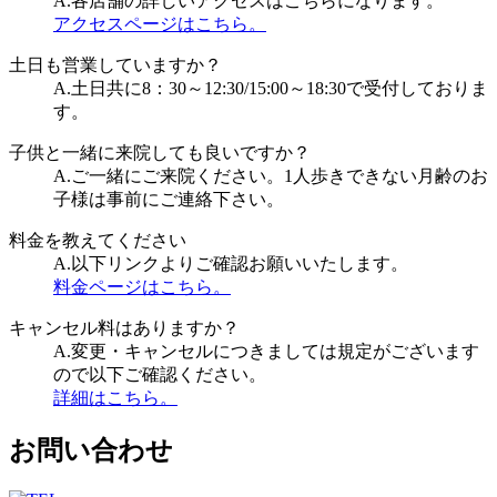
A.
各店舗の詳しいアクセスはこちらになります。
アクセスページはこちら。
土日も営業していますか？
A.
土日共に8：30～12:30/15:00～18:30で受付しておりま
す。
子供と一緒に来院しても良いですか？
A.
ご一緒にご来院ください。1人歩きできない月齢のお
子様は事前にご連絡下さい。
料金を教えてください
A.
以下リンクよりご確認お願いいたします。
料金ページはこちら。
キャンセル料はありますか？
A.
変更・キャンセルにつきましては規定がございます
ので以下ご確認ください。
詳細はこちら。
お問い合わせ