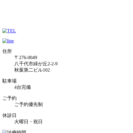
住所
〒276-0049
八千代市緑が丘2-2-9
秋葉第二ビル102
駐車場
4台完備
ご予約
ご予約優先制
休診日
火曜日・祝日