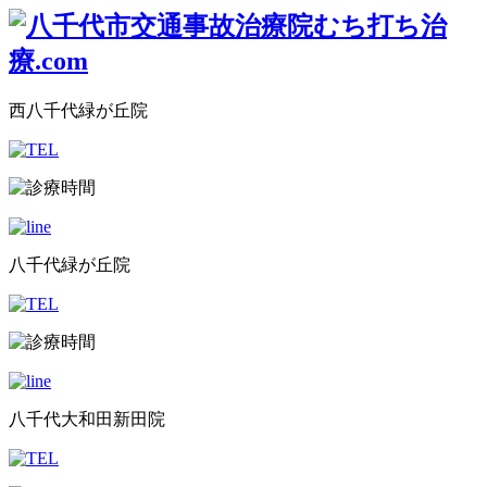
西八千代緑が丘院
八千代緑が丘院
八千代大和田新田院