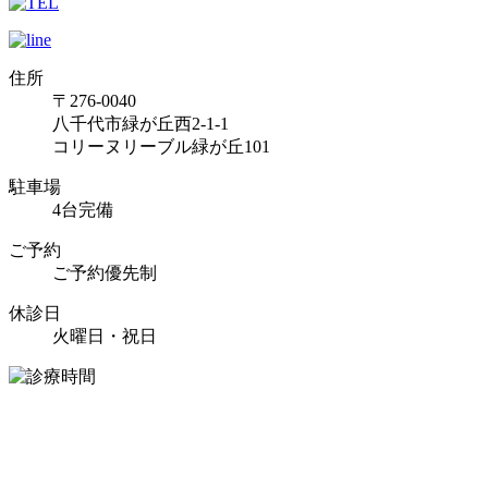
住所
〒276-0040
八千代市緑が丘西2-1-1
コリーヌリーブル緑が丘101
駐車場
4台完備
ご予約
ご予約優先制
休診日
火曜日・祝日