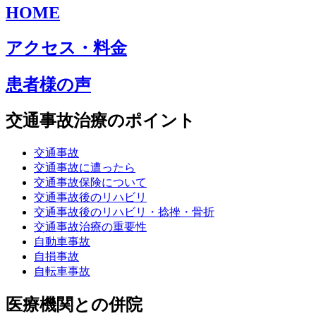
HOME
アクセス・料金
患者様の声
交通事故治療のポイント
交通事故
交通事故に遭ったら
交通事故保険について
交通事故後のリハビリ
交通事故後のリハビリ・捻挫・骨折
交通事故治療の重要性
自動車事故
自損事故
自転車事故
医療機関との併院