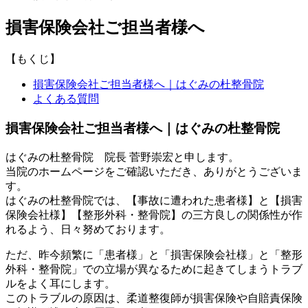
損害保険会社ご担当者様へ
【もくじ】
損害保険会社ご担当者様へ｜はぐみの杜整骨院
よくある質問
損害保険会社ご担当者様へ｜はぐみの杜整骨院
はぐみの杜整骨院 院長 菅野崇宏と申します。
当院のホームページをご確認いただき、ありがとうございま
す。
はぐみの杜整骨院では、【事故に遭われた患者様】と【損害
保険会社様】【整形外科・整骨院】の三方良しの関係性が作
れるよう、日々努めております。
ただ、昨今頻繁に「患者様」と「損害保険会社様」と「整形
外科・整骨院」での立場が異なるために起きてしまうトラブ
ルをよく耳にします。
このトラブルの原因は、柔道整復師が損害保険や自賠責保険