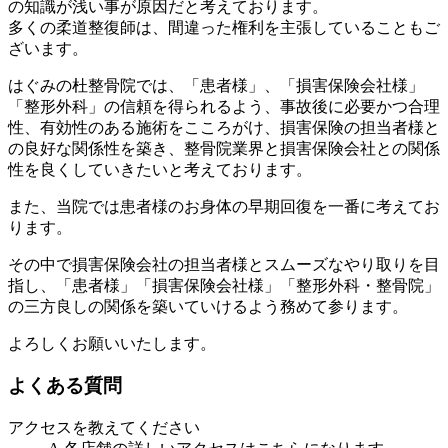
の知識が浅い事が原因だと考えております。
多くの柔道整復師は、間違った権利を主張していることもご
ざいます。
はぐみの杜整骨院では、「患者様」、「損害保険会社様」
「整形外科」の信頼を得られるよう、事故後に必要かつ合理
性、有効性のある施術をこころがけ、損害保険の担当者様と
の良好な関係性を築き、整骨院業界と損害保険会社との関係
性を良くしていきたいと考えております。
また、当院では患者様のお身体の早期回復を一番に考えてお
ります。
その中で損害保険会社の担当者様とスムーズなやり取りを目
指し、「患者様」「損害保険会社様」「整形外科・整骨院」
の三方良しの関係を築いていけるよう務めて参ります。
よろしくお願いいたします。
よくある質問
アクセスを教えてください