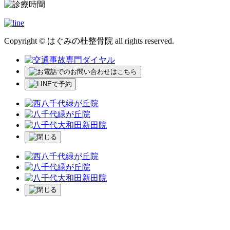
Copyright © はぐみの杜整骨院 all rights reserved.