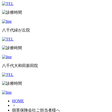
八千代緑が丘院
八千代大和田新田院
HOME
>
損害保険会社ご担当者様へ